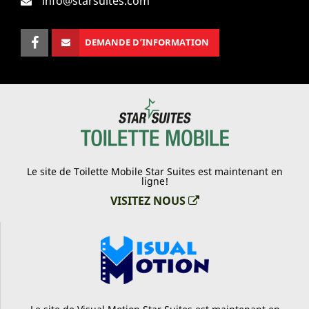
info@starsuites.com
DEMANDE D’INFORMATION
Le site de Toilette Mobile Star Suites est maintenant en
ligne!
VISITEZ NOUS