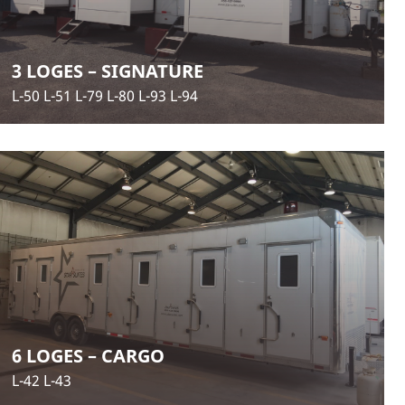
3 LOGES – SIGNATURE
L-50 L-51 L-79 L-80 L-93 L-94
6 LOGES – CARGO
L-42 L-43