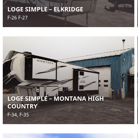
LOGE SIMPLE – ELKRIDGE
F-26 F-27
LOGE SIMPLE – MONTANA HIGH
COUNTRY
F-34, F-35