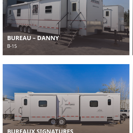
BUREAU – DANNY
B-15
BUREAUX SIGNATURES