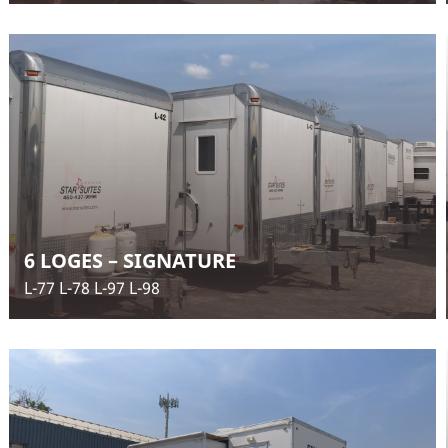
6 LOGES – SIGNATURE
L-77 L-78 L-97 L-98