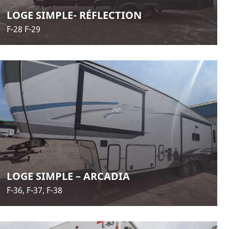
LOGE SIMPLE- RÉFLECTION
F-28 F-29
LOGE SIMPLE – ARCADIA
F-36, F-37, F-38