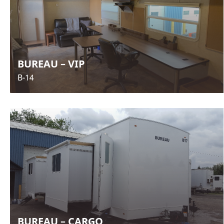
BUREAU – VIP
B-14
BUREAU – CARGO