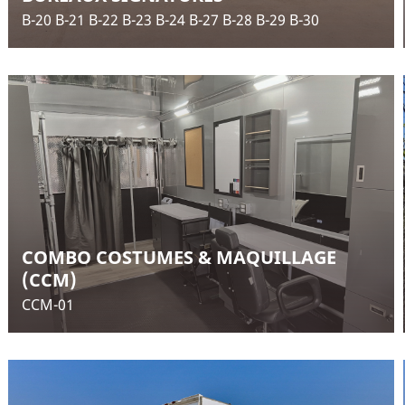
B-20 B-21 B-22 B-23 B-24 B-27 B-28 B-29 B-30
COMBO COSTUMES & MAQUILLAGE
(CCM)
CCM-01