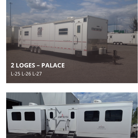
2 LOGES – PALACE
L-25 L-26 L-27