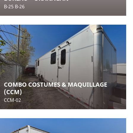
B-25 B-26
COMBO COSTUMES & MAQUILLAGE
(CCM)
CCM-02