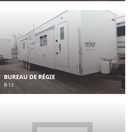
BUREAU DE RÉGIE
B-13