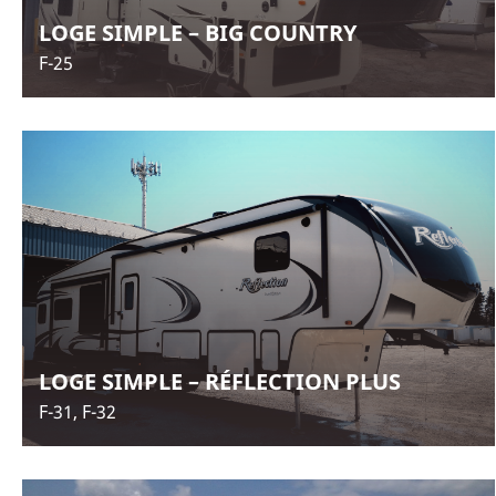
LOGE SIMPLE – BIG COUNTRY
F-25
LOGE SIMPLE – RÉFLECTION PLUS
F-31, F-32