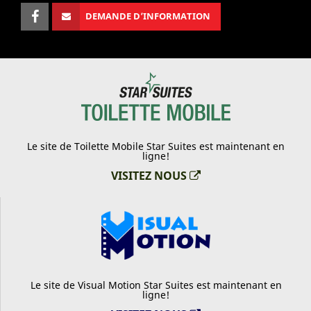
DEMANDE D’INFORMATION
Le site de Toilette Mobile Star Suites est maintenant en
ligne!
VISITEZ NOUS
Le site de Visual Motion Star Suites est maintenant en
ligne!