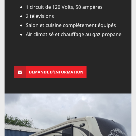
1 circuit de 120 Volts, 50 ampères
2 télévisions
Salon et cuisine complètement équipés
Air climatisé et chauffage au gaz propane
DEMANDE D’INFORMATION