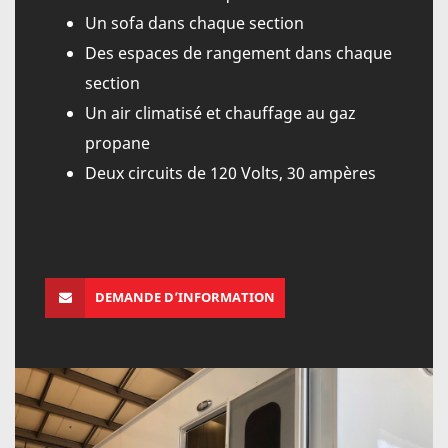
Un sofa dans chaque section
Des espaces de rangement dans chaque
section
Un air climatisé et chauffage au gaz
propane
Deux circuits de 120 Volts, 30 ampères
DEMANDE D’INFORMATION