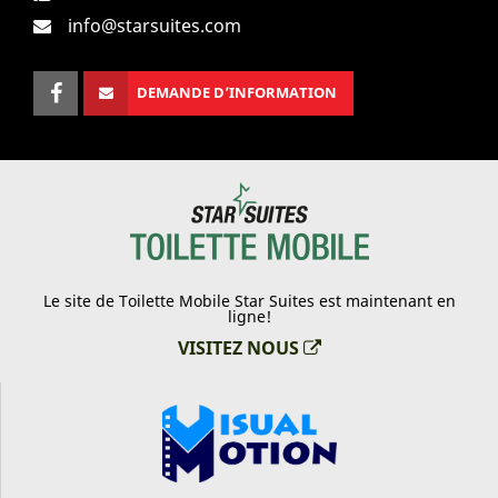
info@starsuites.com
DEMANDE D’INFORMATION
Le site de Toilette Mobile Star Suites est maintenant en
ligne!
VISITEZ NOUS