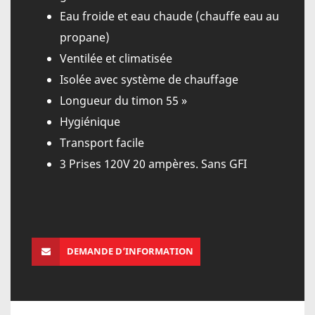
Eau froide et eau chaude (chauffe eau au
propane)
Ventilée et climatisée
Isolée avec système de chauffage
Longueur du timon 55 »
Hygiénique
Transport facile
3 Prises 120V 20 ampères. Sans GFI
DEMANDE D’INFORMATION