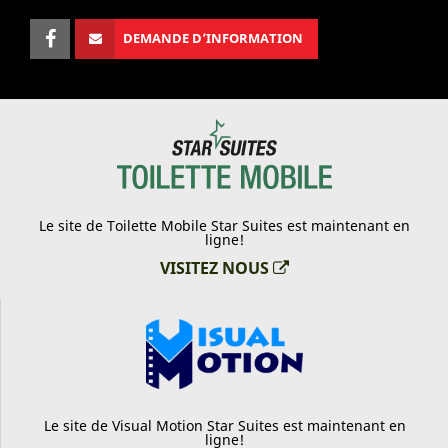
DEMANDE D’INFORMATION
Le site de Toilette Mobile Star Suites est maintenant en
ligne!
VISITEZ NOUS
Le site de Visual Motion Star Suites est maintenant en
ligne!