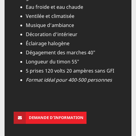
Eau froide et eau chaude
Ventilée et climatisée
Musique d’ambiance
Décoration d’intérieur
Éclairage halogène
Dégagement des marches 40″
Longueur du timon 55″
5 prises 120 volts 20 ampères sans GFI
Format idéal pour 400-500 personnes
DEMANDE D’INFORMATION