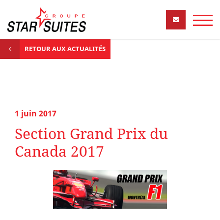
RETOUR AUX ACTUALITÉS
1 juin 2017
Section Grand Prix du
Canada 2017