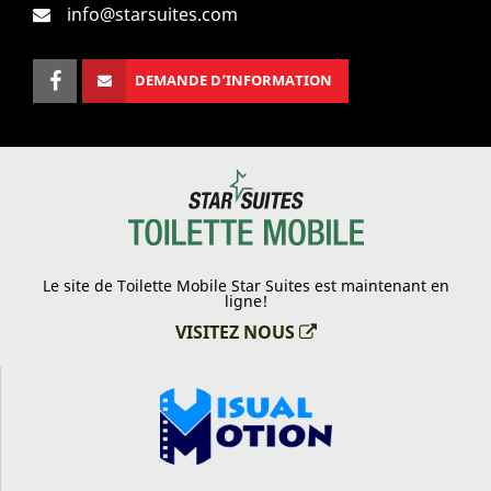
info@starsuites.com
DEMANDE D’INFORMATION
Le site de Toilette Mobile Star Suites est maintenant en
ligne!
VISITEZ NOUS