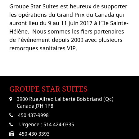
Groupe Star Suites est heureux de supporter
les opérations du Grand Prix du Canada qui
auront lieu du 9 au 11 juin 2017 à l’Ile Sainte-
Hélène. Nous sommes les fiers partenaires
de l’événement depuis 2009 avec plusieurs
remorques sanitaires VIP.
GROUPE STAR SUITES
3900 Rue Alfred Laliberté Boisbriand (Qc)
Canada J7H 1P8
450 437-9998
Urgence :
514 424-0335
450 430-3393