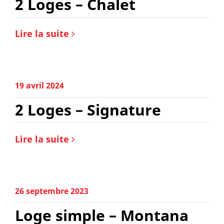
2 Loges – Chalet
Lire la suite
19 avril 2024
2 Loges – Signature
Lire la suite
26 septembre 2023
Loge simple – Montana