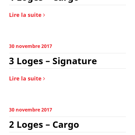
Lire la suite
30 novembre 2017
3 Loges – Signature
Lire la suite
30 novembre 2017
2 Loges – Cargo