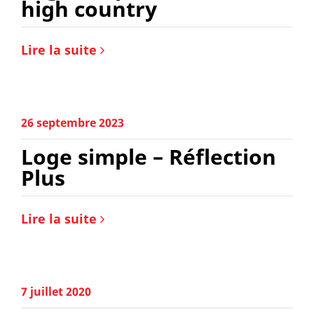
high country
Lire la suite
26 septembre 2023
Loge simple – Réflection
Plus
Lire la suite
7 juillet 2020