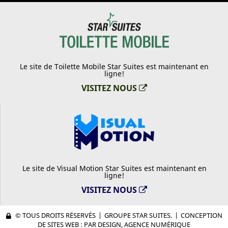
Le site de Toilette Mobile Star Suites est maintenant en
ligne!
VISITEZ NOUS
Le site de Visual Motion Star Suites est maintenant en
ligne!
VISITEZ NOUS
© TOUS DROITS RÉSERVÉS
|
GROUPE STAR SUITES.
|
CONCEPTION
DE SITES WEB : PAR DESIGN, AGENCE NUMÉRIQUE