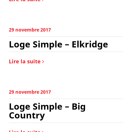
29 novembre 2017
Loge Simple – Elkridge
Lire la suite
29 novembre 2017
Loge Simple – Big
Country