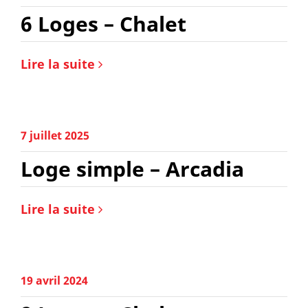
6 Loges – Chalet
Lire la suite
7 juillet 2025
Loge simple – Arcadia
Lire la suite
19 avril 2024