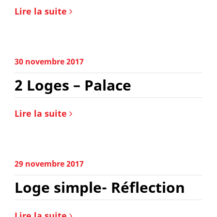
Lire la suite
30 novembre 2017
2 Loges – Palace
Lire la suite
29 novembre 2017
Loge simple- Réflection
Lire la suite