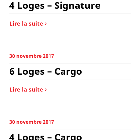
4 Loges – Signature
Lire la suite
30 novembre 2017
6 Loges – Cargo
Lire la suite
30 novembre 2017
4 Loges – Cargo