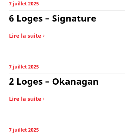
7 juillet 2025
6 Loges – Signature
Lire la suite
7 juillet 2025
2 Loges – Okanagan
Lire la suite
7 juillet 2025